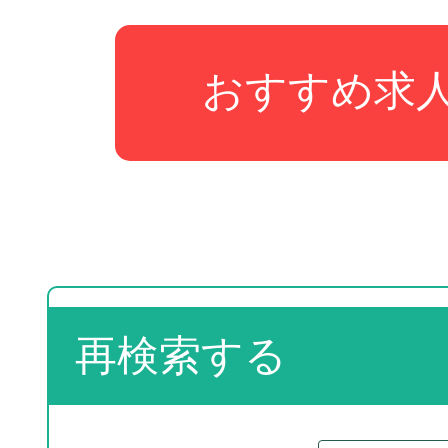
おすすめ求
再検索する