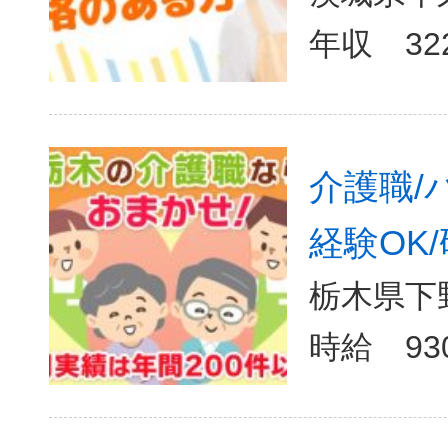
介護職/
経験OK/
栃木県下野