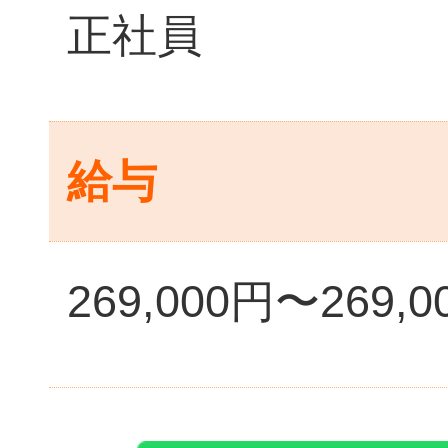
正社員
給与
269,000円〜269,0