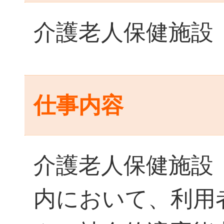
介護老人保健施設
仕事内容
介護老人保健施設
内において、利用