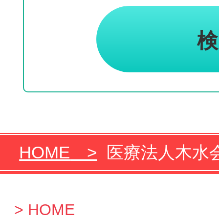
HOME
医療法人木水会
HOME