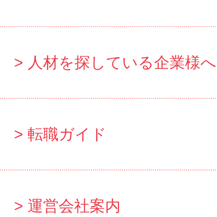
人材を探している企業様へ
転職ガイド
運営会社案内