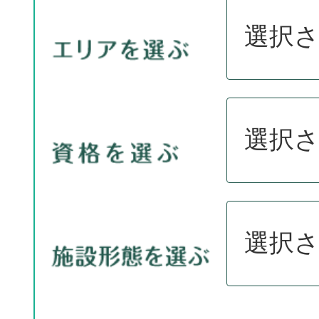
選択
選択
選択