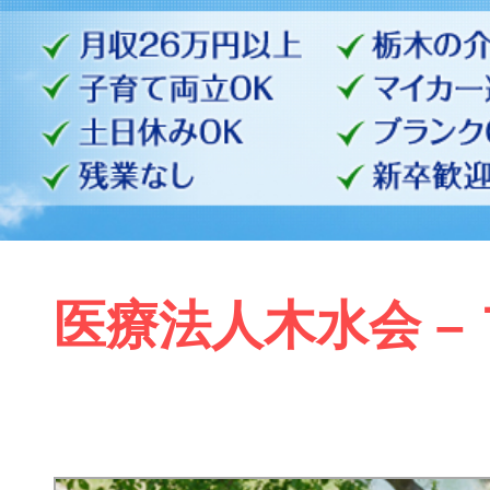
医療法人木水会 –