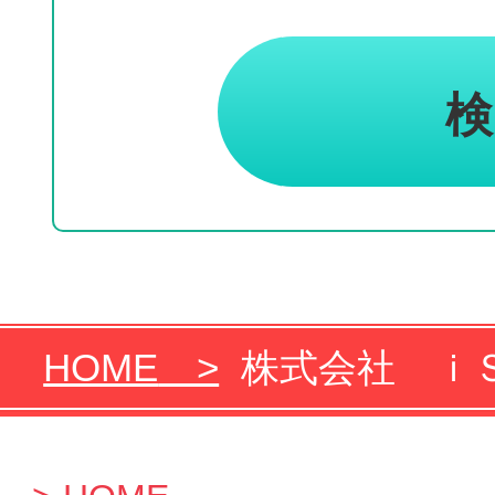
HOME
株式会社 ｉＳ