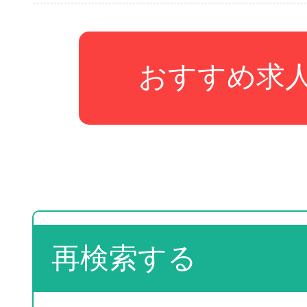
おすすめ求
再検索する