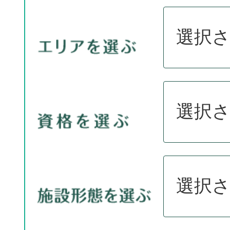
選択
選択
選択