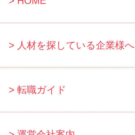
HOME
人材を探している企業様へ
転職ガイド
運営会社案内