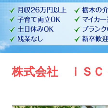
株式会社 ｉＳＣ 