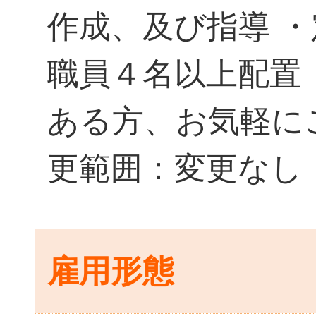
作成、及び指導 
職員４名以上配置
ある方、お気軽に
更範囲：変更なし
雇用形態