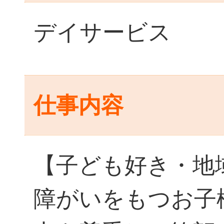
デイサービス
仕事内容
【子ども好き・地
障がいをもつお子