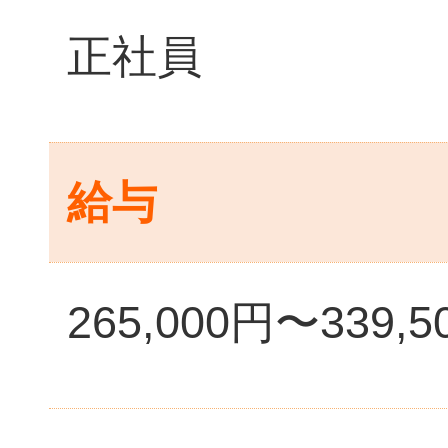
正社員
給与
265,000円〜339,5