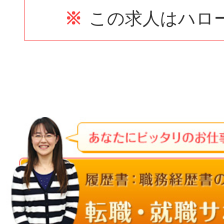
※
この求人はハロ