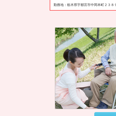
勤務地：栃木県宇都宮市中岡本町２３８