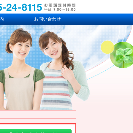
内
お問い合わせ