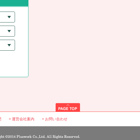
問
運営会社案内
お問い合わせ