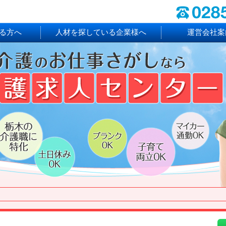
る方へ
人材を探している企業様へ
運営会社案