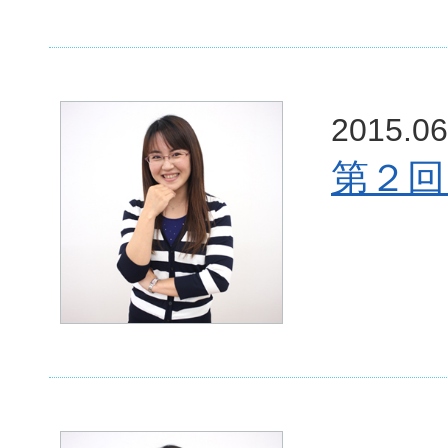
2015.06
第２回