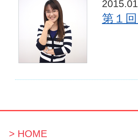
2015.01
第１回
HOME