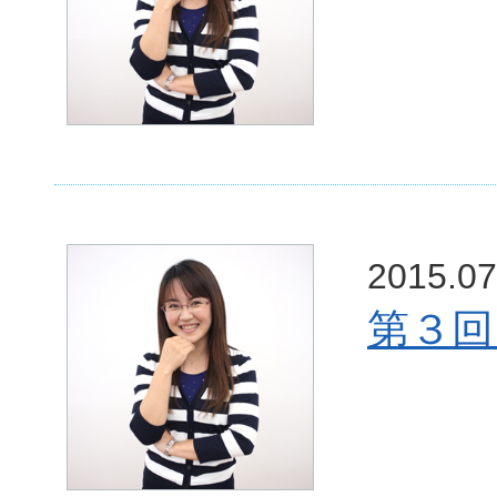
2015.07
第３回