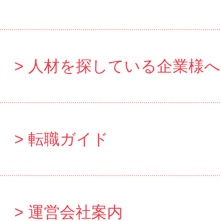
人材を探している企業様へ
転職ガイド
運営会社案内