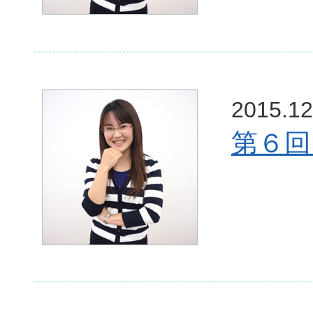
2015.12
第６回