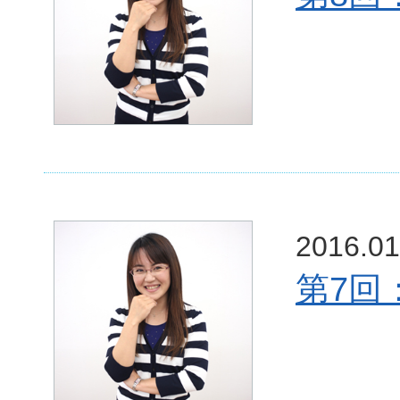
2016.01
第7回