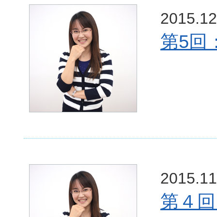
2015.12
第5回
2015.11
第４回