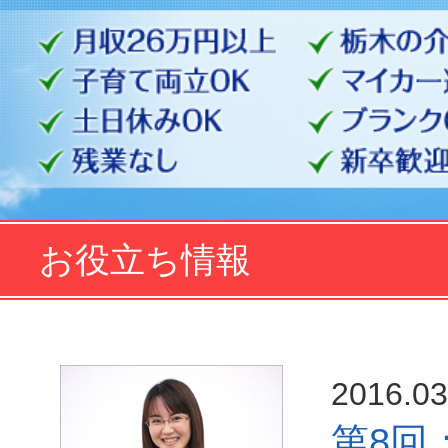
お役立ち情報
2016.03
第8回