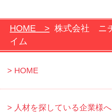
HOME
株式会社 ニチ
イム
HOME
人材を探している企業様へ