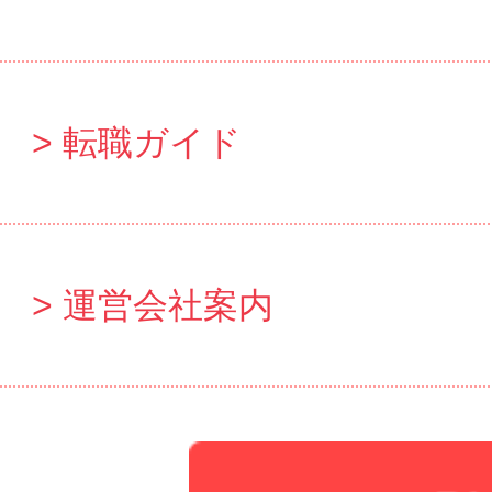
転職ガイド
運営会社案内