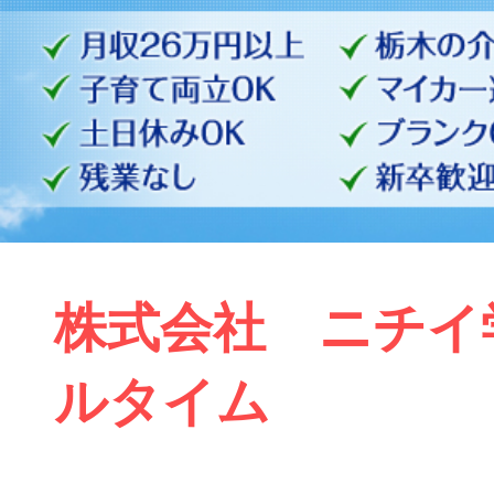
株式会社 ニチイ学
ルタイム