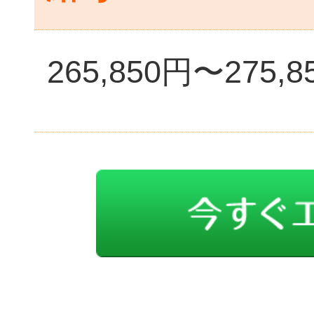
265,850円〜275,8