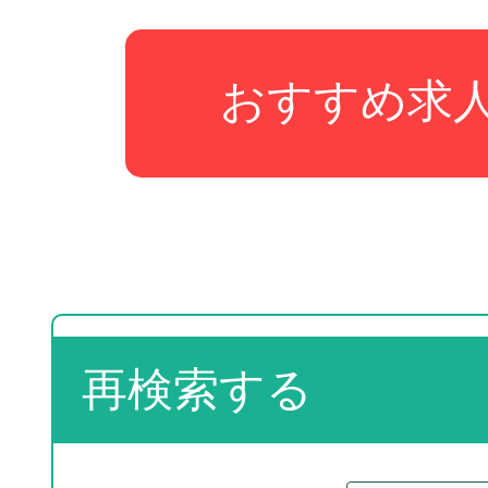
おすすめ求
再検索する