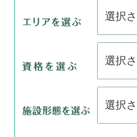
選択
選択
選択