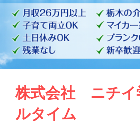
株式会社 ニチイ学
ルタイム