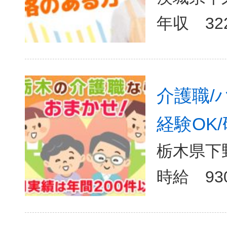
介護職/
経験OK/
栃木県下野