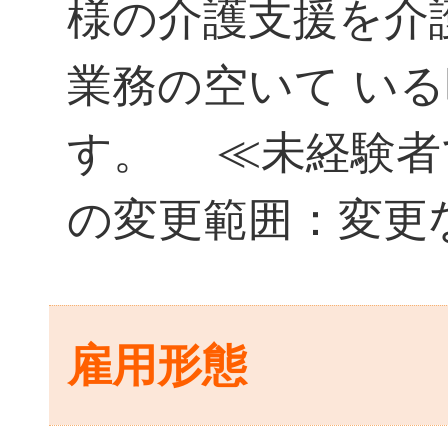
様の介護支援を介
業務の空いて い
す。 ≪未経験者
の変更範囲：変更
雇用形態