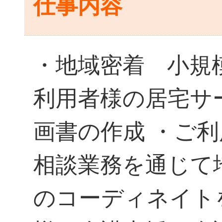
仕事内容
・地域密着 小規
利用者様の居宅サ
画書の作成 ・ご
相談業務を通じて
のコーディネイト