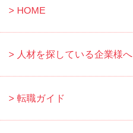
HOME
人材を探している企業様へ
転職ガイド