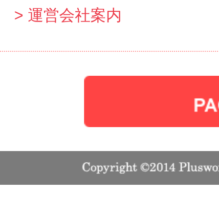
運営会社案内