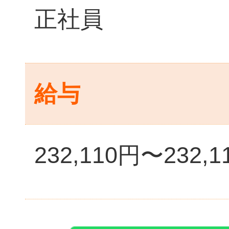
正社員
給与
232,110円〜232,1