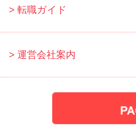
転職ガイド
運営会社案内