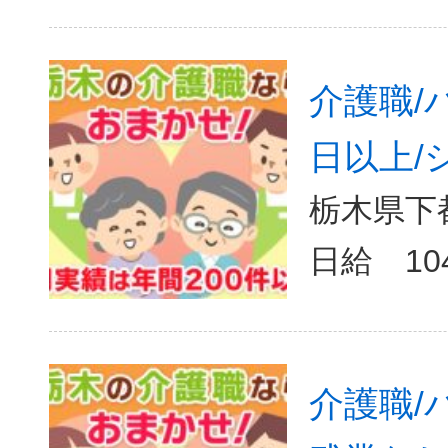
介護職/
日以上/
栃木県下
日給 10
介護職/