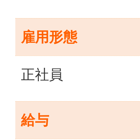
雇用形態
正社員
給与