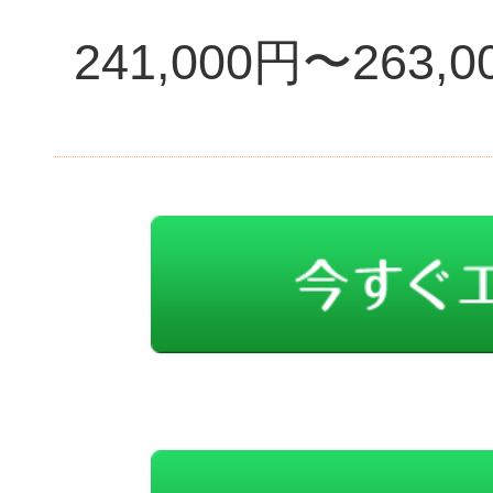
241,000円〜263,0