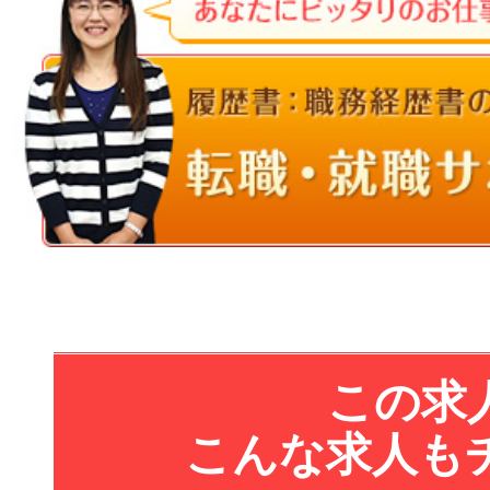
この求
こんな求人も