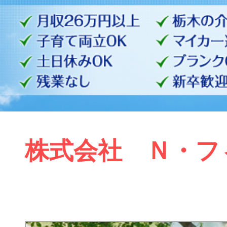
株式会社 Ｎ・フィ