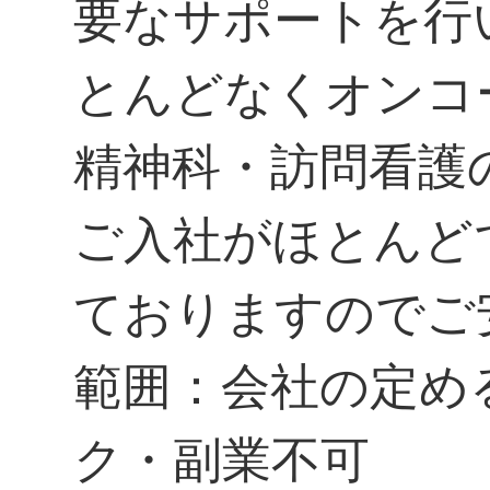
要なサポートを行
とんどなくオンコ
精神科・訪問看護
ご入社がほとんど
ておりますのでご
範囲：会社の定め
ク・副業不可