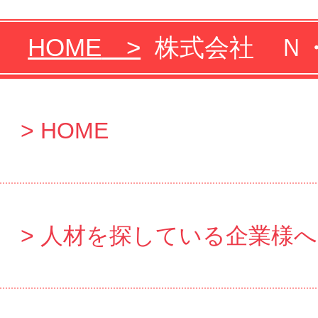
HOME
株式会社 Ｎ・
HOME
人材を探している企業様へ