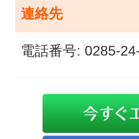
連絡先
電話番号: 0285-24-