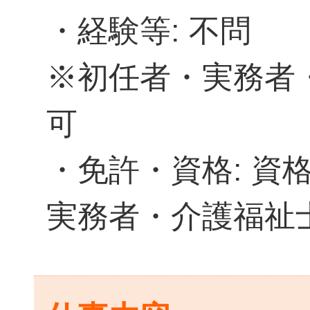
・経験等: 不問
※初任者・実務者
可
・免許・資格: 資
実務者・介護福祉