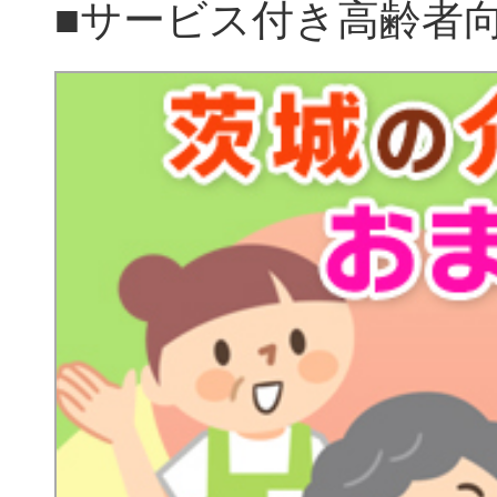
■サービス付き高齢者