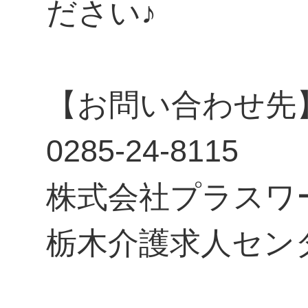
ださい♪
【お問い合わせ先
0285-24-8115
株式会社プラスワ
栃木介護求人セン