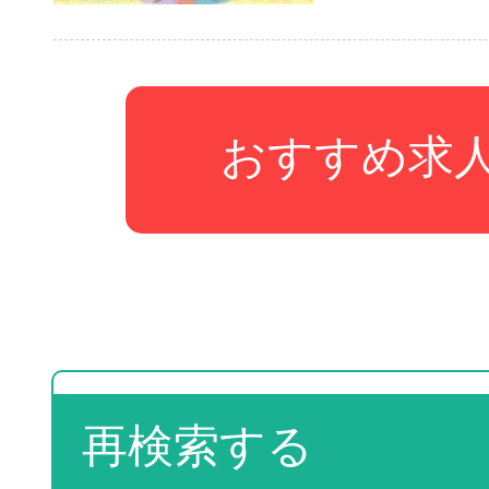
おすすめ求
再検索する