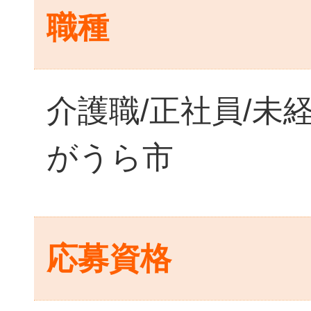
職種
介護職/正社員/未
がうら市
応募資格