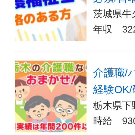
茨城県牛
介護職/
経験OK/
栃木県下野