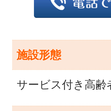
施設形態
サービス付き高齢