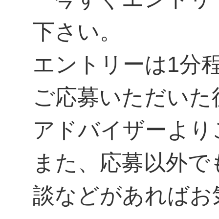
下さい。
エントリーは1分
ご応募いただいた
アドバイザーより
また、応募以外で
談などがあればお