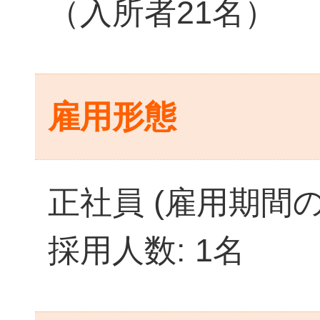
（入所者21名）
雇用形態
正社員 (雇用期間
採用人数: 1名