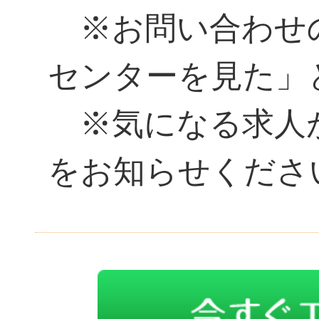
※お問い合わせ
センターを見た」
※気になる求人があ
をお知らせくださ