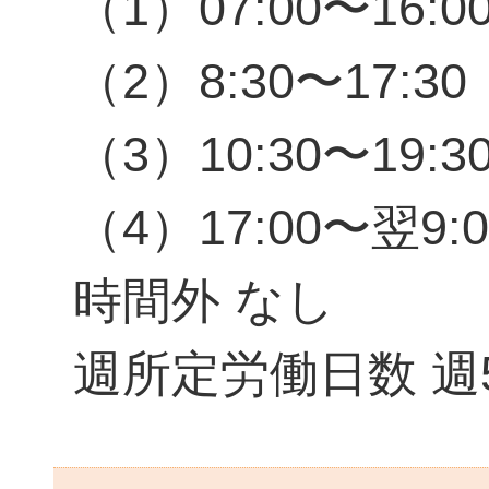
（1）07:00〜16:0
（2）8:30〜17:30
（3）10:30〜19:3
（4）17:00〜翌9:0
時間外 なし
週所定労働日数 週