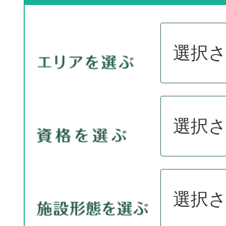
選択
選択
選択