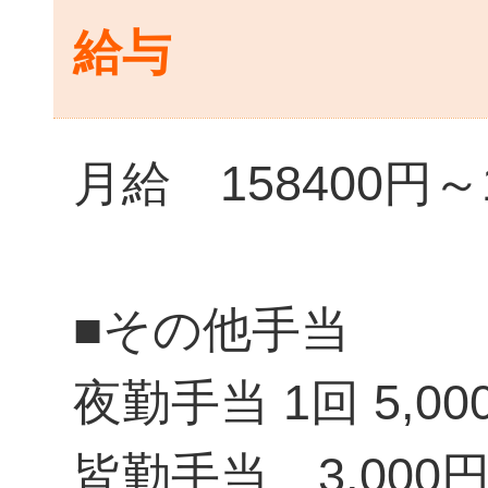
給与
月給 158400円～1
■その他手当
夜勤手当 1回 5,00
皆勤手当 3,000円