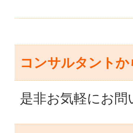
コンサルタントか
是非お気軽にお問