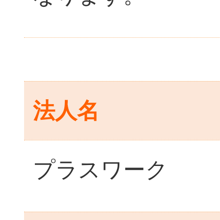
法人名
プラスワーク