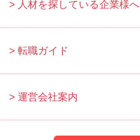
人材を探している企業様へ
転職ガイド
運営会社案内