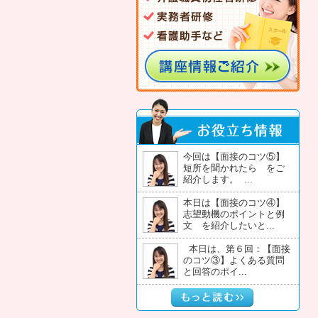
今回は【面接のコツ⑤】
短所を聞かれたら をご
紹介します。 ...
本日は【面接のコツ④】
志望動機のポイントと例
文 を紹介したいと...
本日は、第６回：【面接
のコツ③】よくある質問
と回答のポイ...