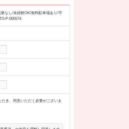
残業なし/未経験OK/無料駐車場あり/宇
P-000574
ただき、同意いただく必要がございま