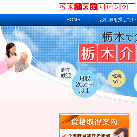
HOME
お仕事を探してい