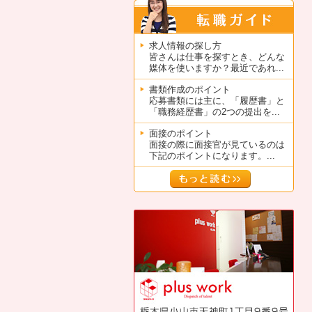
求人情報の探し方
皆さんは仕事を探すとき、どんな
媒体を使いますか？最近であれ...
書類作成のポイント
応募書類には主に、「履歴書」と
「職務経歴書」の2つの提出を...
面接のポイント
面接の際に面接官が見ているのは
下記のポイントになります。...