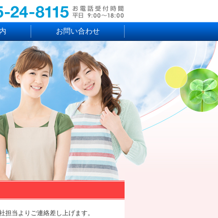
内
お問い合わせ
社担当よりご連絡差し上げます。