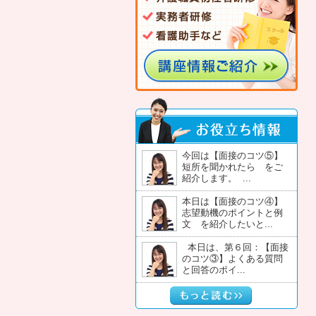
今回は【面接のコツ⑤】
短所を聞かれたら をご
紹介します。 ...
本日は【面接のコツ④】
志望動機のポイントと例
文 を紹介したいと...
本日は、第６回：【面接
のコツ③】よくある質問
と回答のポイ...