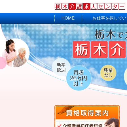
HOME
お仕事を探してい