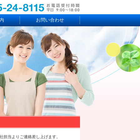
内
お問い合わせ
社担当よりご連絡差し上げます。