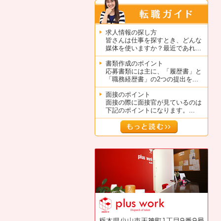
求人情報の探し方
皆さんは仕事を探すとき、どんな
媒体を使いますか？最近であれ...
書類作成のポイント
応募書類には主に、「履歴書」と
「職務経歴書」の2つの提出を...
面接のポイント
面接の際に面接官が見ているのは
下記のポイントになります。...