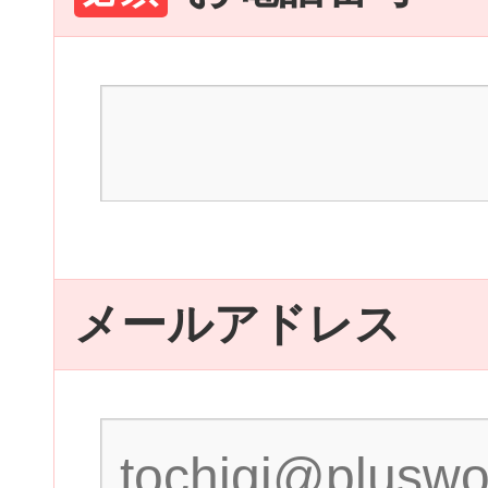
メールアドレス