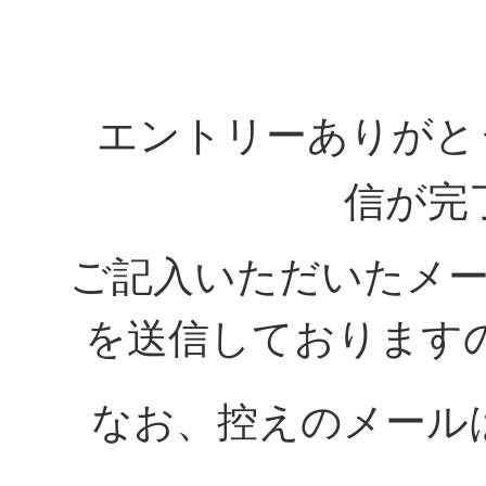
エントリーありがと
信が完
ご記入いただいたメ
を送信しております
なお、控えのメール