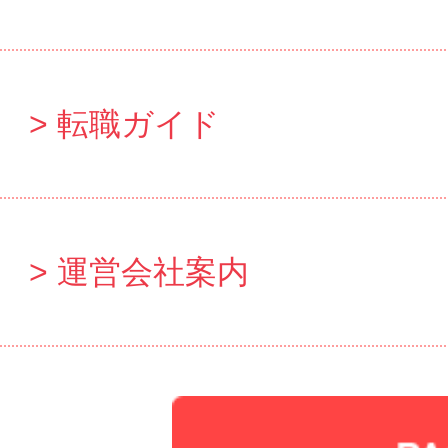
転職ガイド
運営会社案内