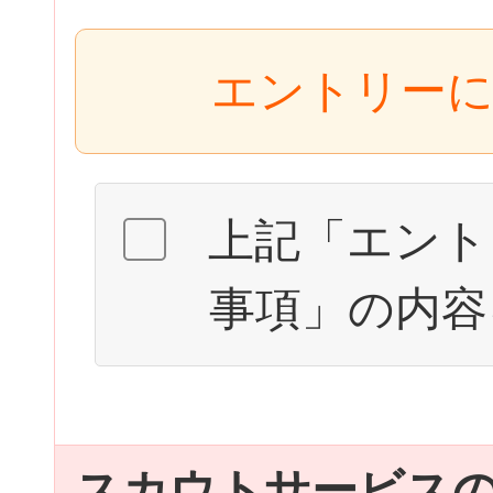
エントリーに
上記「エント
事項」の内容
スカウトサービス