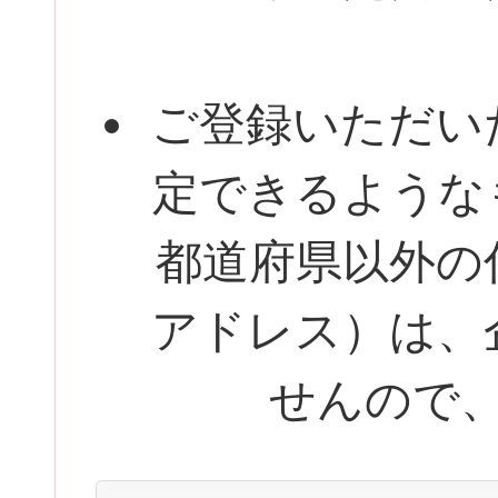
ご登録いただい
定できるような
都道府県以外の
アドレス）は、
せんので