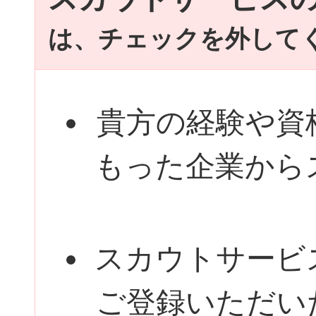
は、チェックを外して
貴方の経験や資
もった企業から
スカウトサービ
ご登録いただい