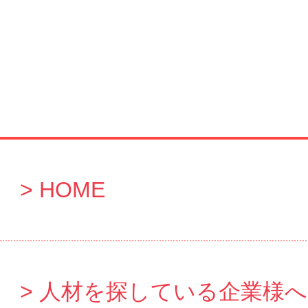
HOME
人材を探している企業様へ