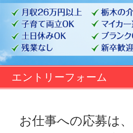
エントリーフォーム
お仕事への応募は、