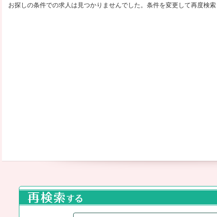
お探しの条件での求人は見つかりませんでした。条件を変更して再度検索