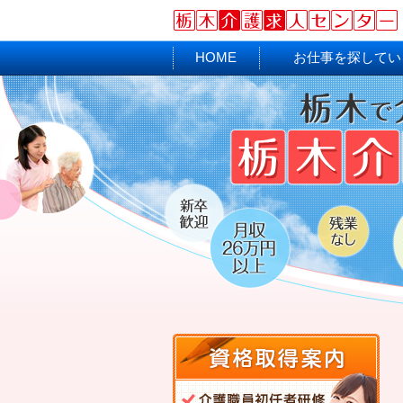
HOME
お仕事を探してい