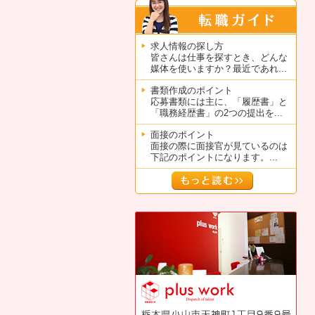
求人情報の探し方
皆さんは仕事を探すとき、どんな
媒体を使いますか？最近であれ...
書類作成のポイント
応募書類には主に、「履歴書」と
「職務経歴書」の2つの提出を...
面接のポイント
面接の際に面接官が見ているのは
下記のポイントになります。...