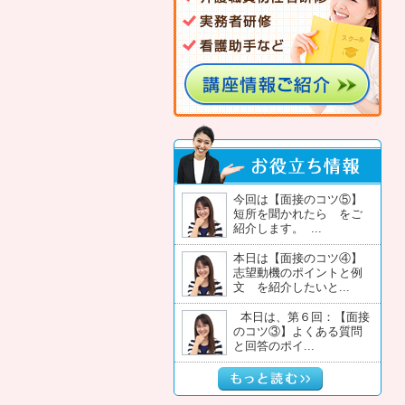
今回は【面接のコツ⑤】
短所を聞かれたら をご
紹介します。 ...
本日は【面接のコツ④】
志望動機のポイントと例
文 を紹介したいと...
本日は、第６回：【面接
のコツ③】よくある質問
と回答のポイ...