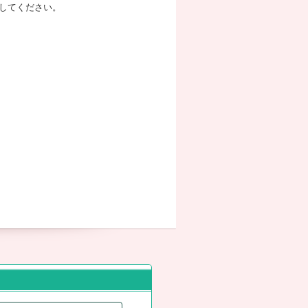
してください。