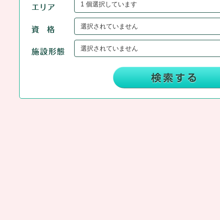
1 個選択しています
選択されていません
選択されていません