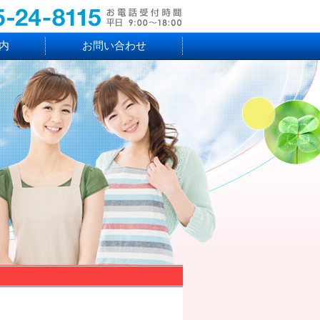
内
お問い合わせ