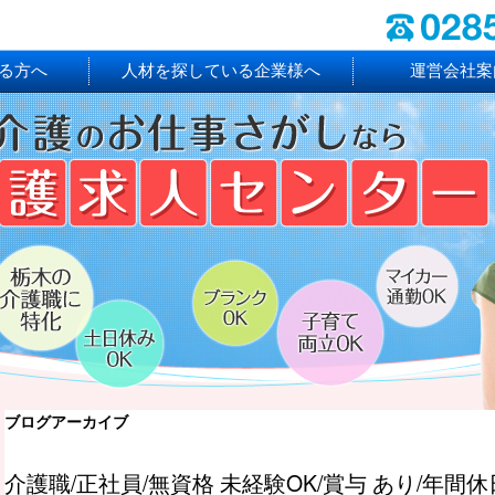
る方へ
人材を探している企業様へ
運営会社案
ブログアーカイブ
介護職/正社員/無資格 未経験OK/賞与 あり/年間休日