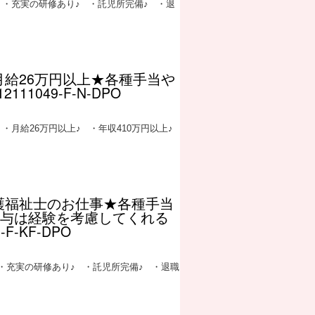
 ・充実の研修あり♪ ・託児所完備♪ ・退
月給26万円以上★各種手当や
11049-F-N-DPO
・月給26万円以上♪ ・年収410万円以上♪
介護福祉士のお仕事★各種手当
給与は経験を考慮してくれる
F-KF-DPO
・充実の研修あり♪ ・託児所完備♪ ・退職