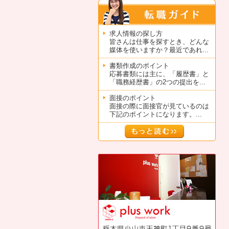
求人情報の探し方
皆さんは仕事を探すとき、どんな
媒体を使いますか？最近であれ...
書類作成のポイント
応募書類には主に、「履歴書」と
「職務経歴書」の2つの提出を...
面接のポイント
面接の際に面接官が見ているのは
下記のポイントになります。...