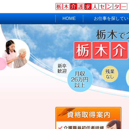
HOME
お仕事を探してい