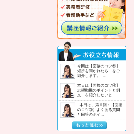
今回は【面接のコツ⑤】
短所を聞かれたら をご
紹介します。 ...
本日は【面接のコツ④】
志望動機のポイントと例
文 を紹介したいと...
本日は、第６回：【面接
のコツ③】よくある質問
と回答のポイ...