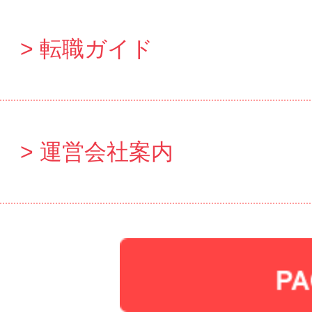
転職ガイド
運営会社案内