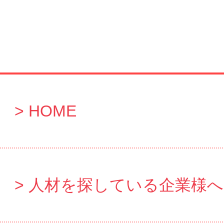
HOME
人材を探している企業様へ