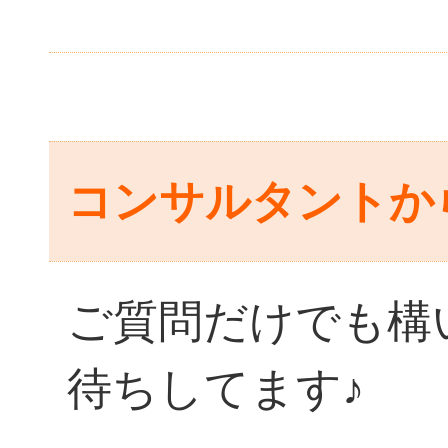
コンサルタントか
ご質問だけでも構
待ちしてます♪