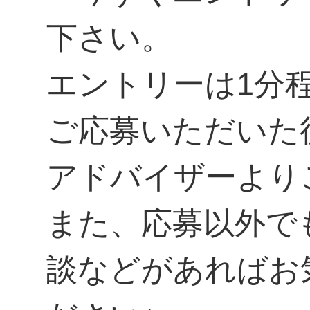
下さい。
エントリーは1分
ご応募いただいた
アドバイザーより
また、応募以外で
談などがあればお