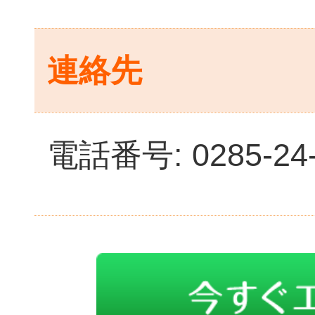
連絡先
電話番号: 0285-24-