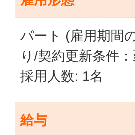
パート (雇用期間
り/契約更新条件：
採用人数: 1名
給与