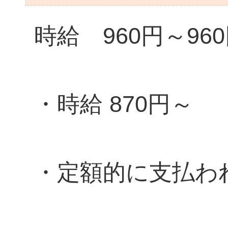
時給 960円～96
・時給 870円～
・定額的に支払わ