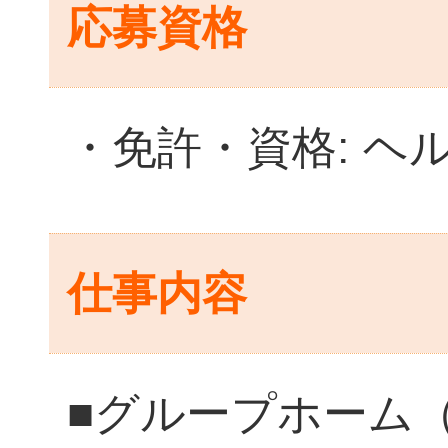
応募資格
・免許・資格: ヘ
仕事内容
■グループホーム