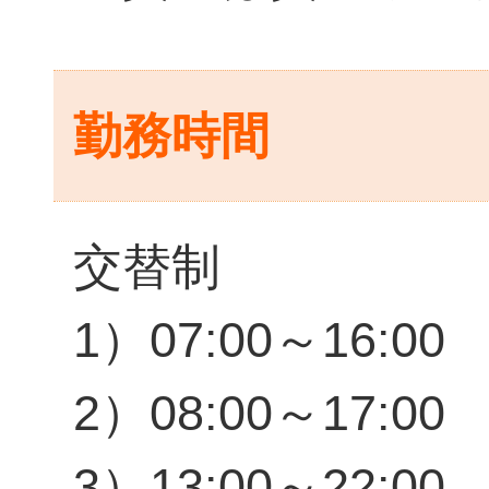
勤務時間
交替制
1）07:00～16:00
2）08:00～17:00
3）13:00～22:00