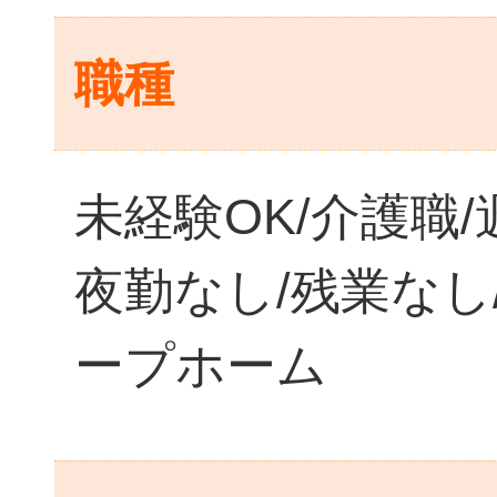
職種
未経験OK/介護職/
夜勤なし/残業なし
ープホーム