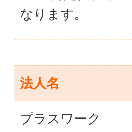
なります。
法人名
プラスワーク