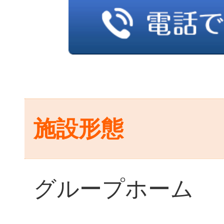
施設形態
グループホーム