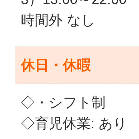
時間外 なし
休日・休暇
◇・シフト制
◇育児休業: あり