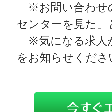
※お問い合わせ
センターを見た」
※気になる求人があ
をお知らせくださ