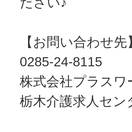
ださい♪
【お問い合わせ先
0285-24-8115
株式会社プラスワ
栃木介護求人セン