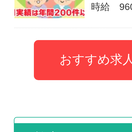
おすすめ求