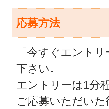
応募方法
「今すぐエントリ
下さい。
エントリーは1分
ご応募いただいた