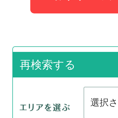
再検索する
選択