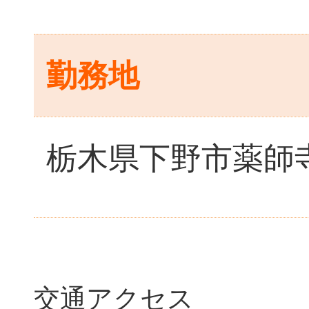
勤務地
栃木県下野市薬師寺
交通アクセス