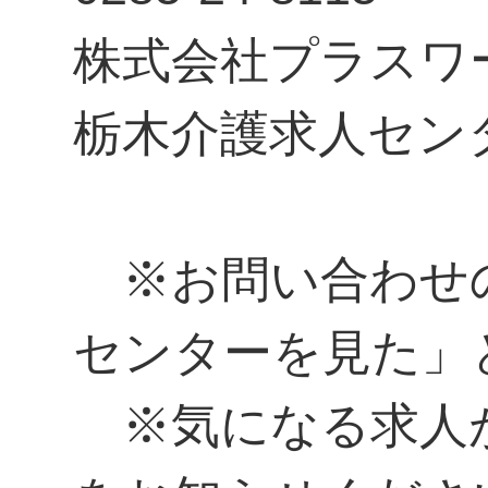
株式会社プラスワ
栃木介護求人セン
※お問い合わせ
センターを見た」
※気になる求人があ