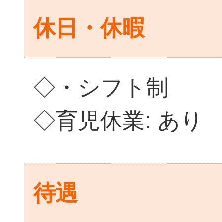
休日・休暇
◇・シフト制
◇育児休業: あり
待遇