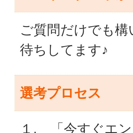
ご質問だけでも構
待ちしてます♪
選考プロセス
１. 「今すぐエ