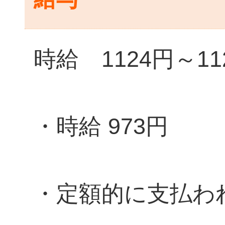
時給 1124円～11
・時給 973円
・定額的に支払わ