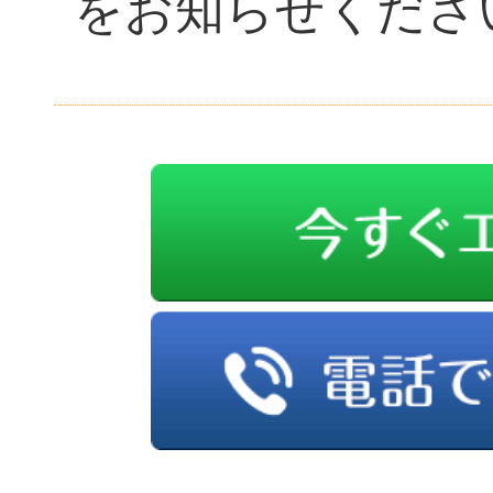
をお知らせくださ