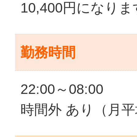
10,400円になり
勤務時間
22:00～08:00
時間外 あり（月平