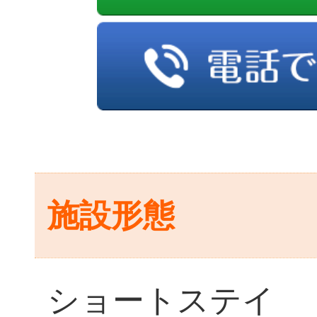
施設形態
ショートステイ