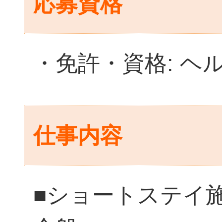
応募資格
・免許・資格: ヘ
仕事内容
■ショートステイ