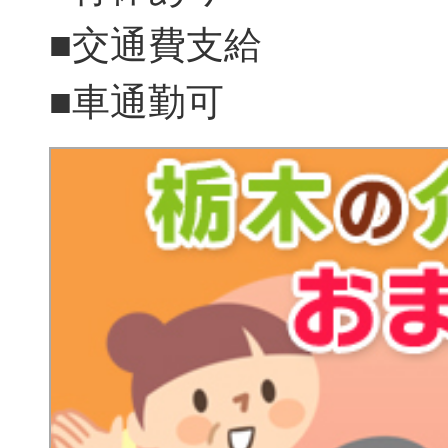
■交通費支給
■車通勤可