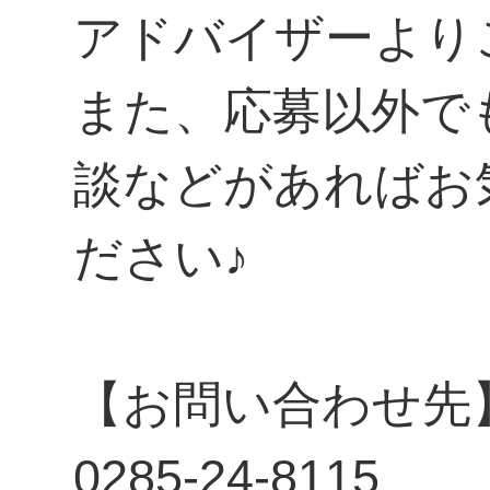
アドバイザーより
また、応募以外で
談などがあればお
ださい♪
【お問い合わせ先
0285-24-8115