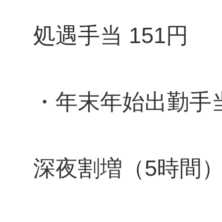
処遇手当 151円
・年末年始出勤手
深夜割増（5時間