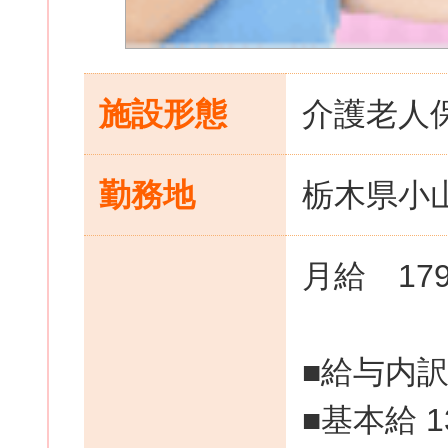
施設形態
介護老人
勤務地
栃木県小山
月給 179
■給与内
■基本給 13