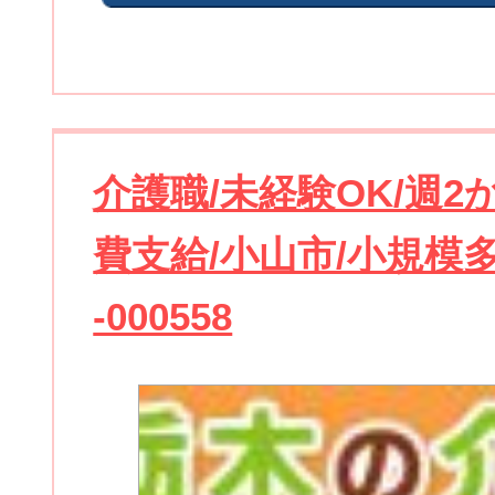
介護職/未経験OK/週2
費支給/小山市/小規模多機
-000558