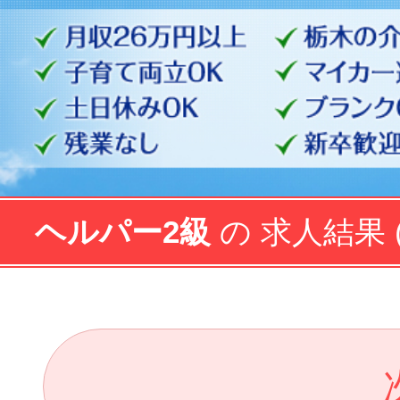
ヘルパー2級
の 求人結果 