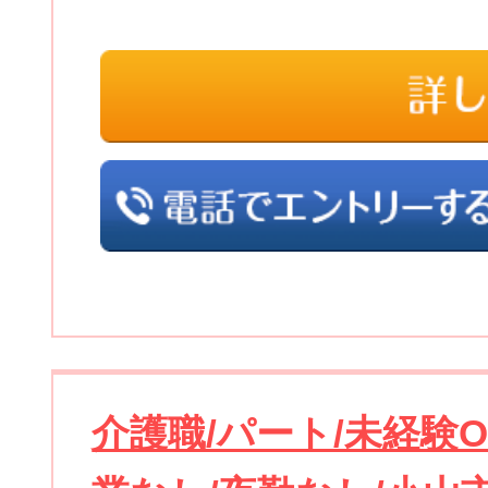
介護職/パート/未経験O