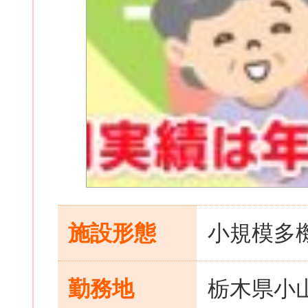
施設形態
小規模多
勤務地
栃木県小山