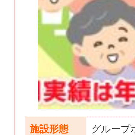
施設形態
グループ